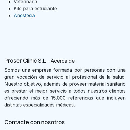
Veterinaria
Kits para estudiante
Anestesia
Proser Clinic S.L
- Acer
ca de
Somos una empresa formada por personas con una
gran vocación de servicio al profesional de la salud.
Nuestro objetivo, además de proveer material sanitario
es prestar el mejor servicio a todos nuestros clientes
ofreciendo más de 15.000 referencias que incluyen
distintas especialidades médicas.
Contacte con nosotros