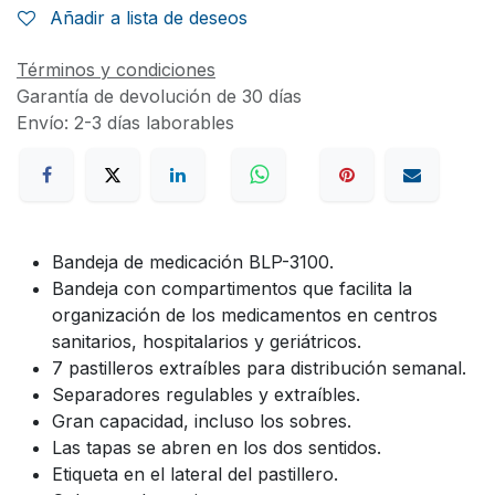
Añadir a lista de deseos
Términos y condiciones
Garantía de devolución de 30 días
Envío: 2-3 días laborables
Bandeja de medicación BLP-3100.
Bandeja con compartimentos que facilita la
organización de los medicamentos en centros
sanitarios, hospitalarios y geriátricos.
7 pastilleros extraíbles para distribución semanal.
Separadores regulables y extraíbles.
Gran capacidad, incluso los sobres.
Las tapas se abren en los dos sentidos.
Etiqueta en el lateral del pastillero.