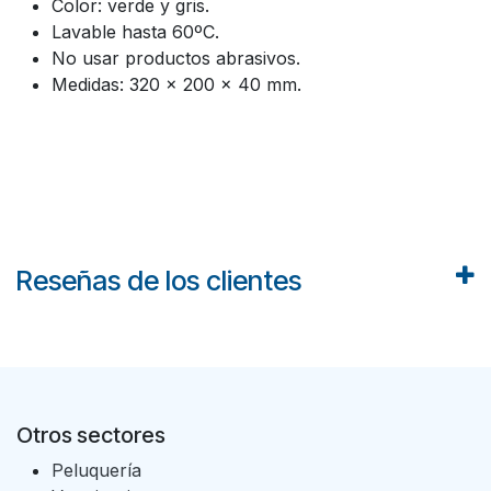
Color: verde y gris.
Lavable hasta 60ºC.
No usar productos abrasivos.
Medidas: 320 x 200 x 40 mm.
Reseñas de los clientes
Otros sectores
Peluquería