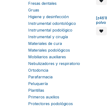
Fresas dentales
Gruas
Higiene y desinfección
[z4618
polvo 
Instrumental odontológico
Instrumental podológico
Instrumental y cirugía
Materiales de cura
Materiales podológicos
Mobiliarios auxiliares
Nebulizadores y respiratorio
Ortodoncia
Parafarmacia
Peluquería
Plantillas
Primeros auxilios
Protectores podológicos