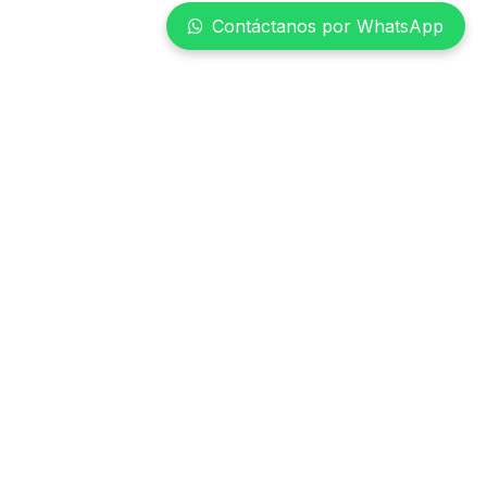
Contáctanos por WhatsApp