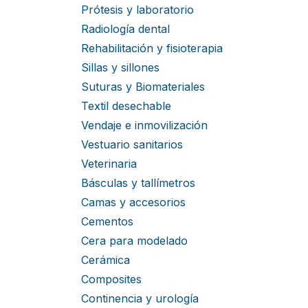
Prótesis y laboratorio
Radiología dental
Rehabilitación y fisioterapia
Sillas y sillones
Suturas y Biomateriales
Textil desechable
Vendaje e inmovilización
Vestuario sanitarios
Veterinaria
Básculas y tallímetros
Camas y accesorios
Cementos
Cera para modelado
Cerámica
Composites
Continencia y urología