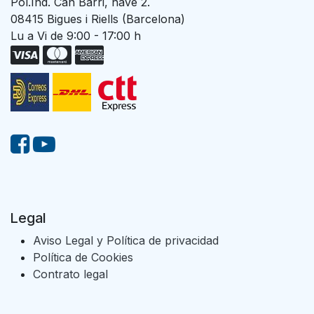
Pol.Ind. Can Barri, nave 2.
08415 Bigues i Riells (Barcelona)
Lu a Vi de 9:00 - 17:00 h
Legal
Aviso Legal y Política de privacidad
Política de Cookies
Contrato legal