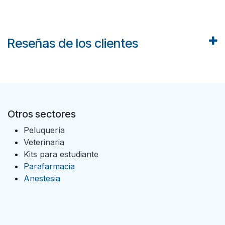
Reseñas de los clientes
Otros sectores
Peluquería
Veterinaria
Kits para estudiante
Parafarmacia
Anestesia