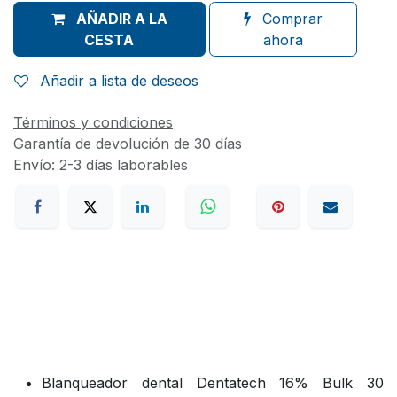
AÑADIR A LA
Comprar
CESTA
ahora
Añadir a lista de deseos
Términos y condiciones
Garantía de devolución de 30 días
Envío: 2-3 días laborables
Blanqueador dental Dentatech 16% Bulk 30