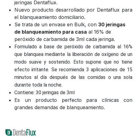
jeringas Dentaflux.
Nuevo producto desarrollado por Dentaflux para
el blanqueamiento domiciliario.
Se trata de un envase en Bulk, con
30 jeringas
de blanqueamiento para casa
al 16% de
peróxido de carbamida de 3ml cada jeringa.
Formulado a base de peróxido de carbamida al 16%
que blanquea mediante la liberación de oxígeno de un
modo suave y sostenido. Esto supone que no tiene
efecto irritante. Se recomienda 3 aplicaciones de 15
minutos al día después de las comidas o una sola
durante toda la noche.
Contiene: 30 jeringas de 3ml
Es un producto perfecto para clínicas con
grandes demandas de blanqueamiento.