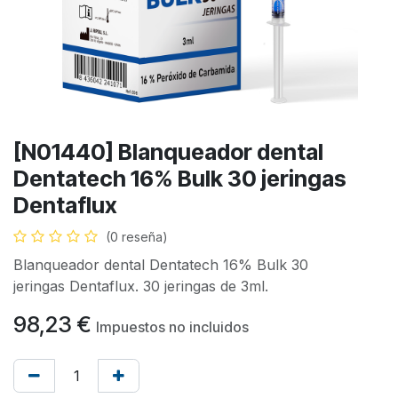
[N01440] Blanqueador dental
Dentatech 16% Bulk 30 jeringas
Dentaflux
(0 reseña)
Blanqueador dental Dentatech 16% Bulk 30
jeringas Dentaflux. 30 jeringas de 3ml.
98,23
€
Impuestos no incluidos