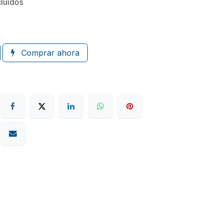
cluidos
Comprar ahora