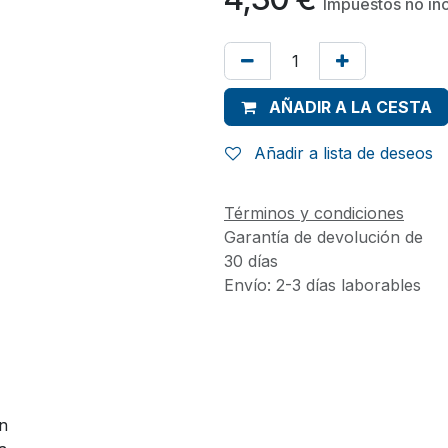
Impuestos no in
AÑADIR A LA CESTA
Añadir a lista de deseos
Términos y condiciones
Garantía de devolución de
30 días
Envío: 2-3 días laborables
ón