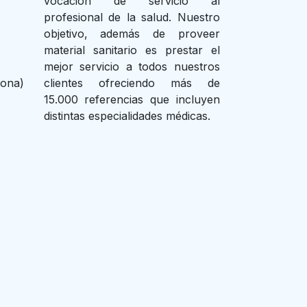
vocación de servicio al
profesional de la salud. Nuestro
objetivo, además de proveer
material sanitario es prestar el
mejor servicio a todos nuestros
lona)
clientes ofreciendo más de
15.000 referencias que incluyen
distintas especialidades médicas.