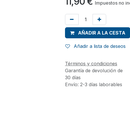
11,90
€
Impuestos no in
AÑADIR A LA CESTA
Añadir a lista de deseos
Términos y condiciones
Garantía de devolución de
30 días
Envío: 2-3 días laborables