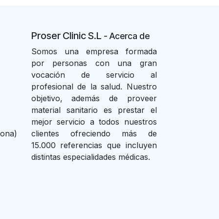
Proser Clinic S.L
- Acer
ca de
Somos una empresa formada
por personas con una gran
vocación de servicio al
profesional de la salud. Nuestro
objetivo, además de proveer
material sanitario es prestar el
mejor servicio a todos nuestros
lona)
clientes ofreciendo más de
15.000 referencias que incluyen
distintas especialidades médicas.