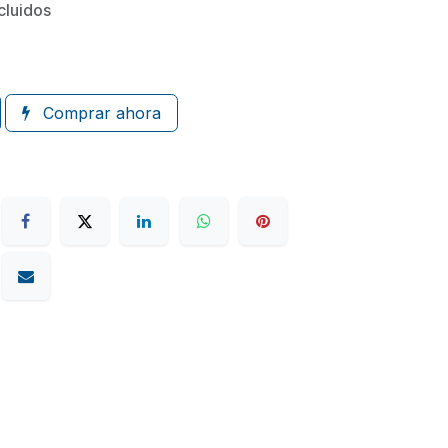
cluidos
Comprar ahora