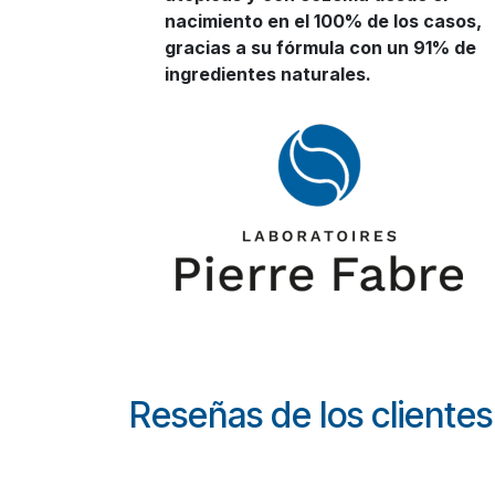
nacimiento en el 100% de los casos,
gracias a su fórmula con un 91% de
ingredientes naturales.
Reseñas de los clientes