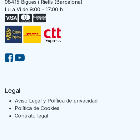
08415 Bigues i Riells (Barcelona)
Lu a Vi de 9:00 - 17:00 h
Legal
Aviso Legal y Política de privacidad
Política de Cookies
Contrato legal