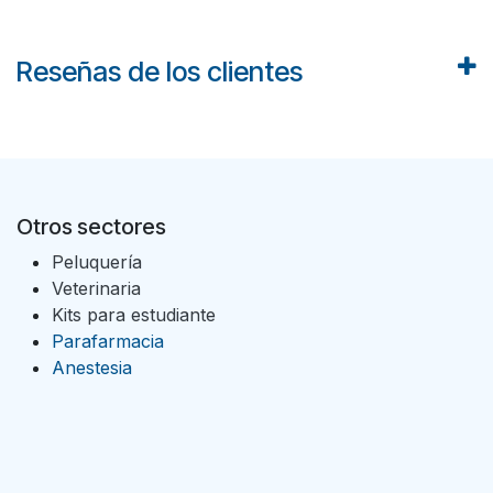
Reseñas de los clientes
Otros sectores
Peluquería
Veterinaria
Kits para estudiante
Parafarmacia
Anestesia