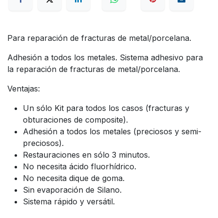
Para reparación de fracturas de metal/porcelana.
Adhesión a todos los metales. Sistema adhesivo para
la reparación de fracturas de metal/porcelana.
Ventajas:
Un sólo Kit para todos los casos (fracturas y
obturaciones de composite).
Adhesión a todos los metales (preciosos y semi-
preciosos).
Restauraciones en sólo 3 minutos.
No necesita ácido fluorhídrico.
No necesita dique de goma.
Sin evaporación de Silano.
Sistema rápido y versátil.