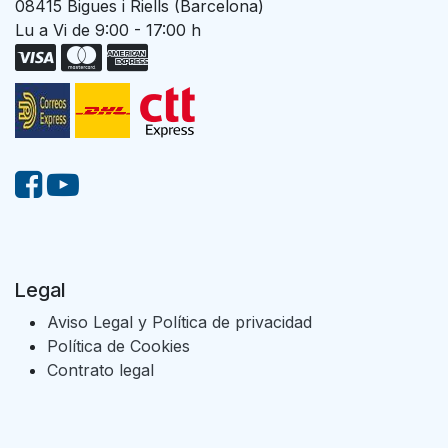
08415 Bigues i Riells (Barcelona)
Lu a Vi de 9:00 - 17:00 h
Legal
Aviso Legal y Política de privacidad
Política de Cookies
Contrato legal