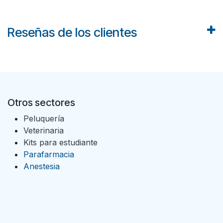
Reseñas de los clientes
Otros sectores
Peluquería
Veterinaria
Kits para estudiante
Parafarmacia
Anestesia