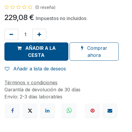
(0 reseña)
229,08
€
Impuestos no incluidos
AÑADIR A LA
Comprar
CESTA
ahora
Añadir a lista de deseos
Términos y condiciones
Garantía de devolución de 30 días
Envío: 2-3 días laborables