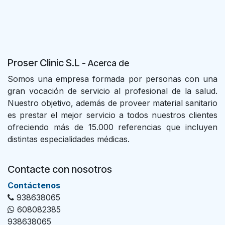
Proser Clinic S.L
- Acer
ca de
Somos una empresa formada por personas con una
gran vocación de servicio al profesional de la salud.
Nuestro objetivo, además de proveer material sanitario
es prestar el mejor servicio a todos nuestros clientes
ofreciendo más de 15.000 referencias que incluyen
distintas especialidades médicas.
Contacte con nosotros
Con​tác​tenos
938638065
608082385
938638065