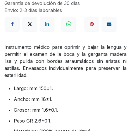
Garantía de devolución de 30 días
Envío: 2-3 días laborables
Instrumento médico para oprimir y bajar la lengua y
permitir el examen de la boca y la garganta madera
lisa y pulida con bordes atraumáticos sin aristas ni
astillas. Envasados individualmente para preservar la
esterilidad.
Largo: mm 150±1.
Ancho: mm 18±1.
Grosor: mm 1.6±0.1.
Peso GR 2.6±0.1.