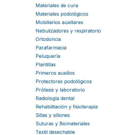
Materiales de cura
Materiales podológicos
Mobiliarios auxiliares
Nebulizadores y respiratorio
Ortodoncia
Parafarmacia
Peluquería
Plantillas
Primeros auxilios
Protectores podológicos
Prótesis y laboratorio
Radiología dental
Rehabilitación y fisioterapia
Sillas y sillones
Suturas y Biomateriales
Textil desechable