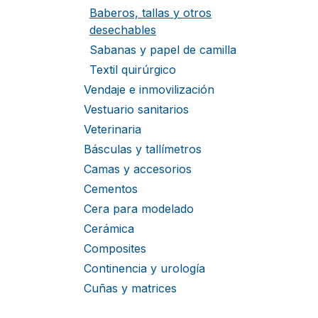
Baberos, tallas y otros
desechables
Sabanas y papel de camilla
Textil quirúrgico
Vendaje e inmovilización
Vestuario sanitarios
Veterinaria
Básculas y tallímetros
Camas y accesorios
Cementos
Cera para modelado
Cerámica
Composites
Continencia y urología
Cuñas y matrices
Desechables