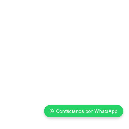
Contáctanos por WhatsApp