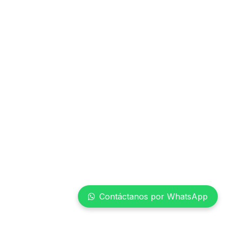
Contáctanos por WhatsApp