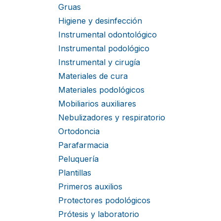
Gruas
Higiene y desinfección
Instrumental odontológico
Instrumental podológico
Instrumental y cirugía
Materiales de cura
Materiales podológicos
Mobiliarios auxiliares
Nebulizadores y respiratorio
Ortodoncia
Parafarmacia
Peluquería
Plantillas
Primeros auxilios
Protectores podológicos
Prótesis y laboratorio