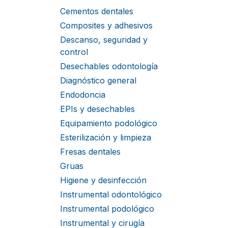
Cementos dentales
Composites y adhesivos
Descanso, seguridad y
control
Desechables odontología
Diagnóstico general
Endodoncia
EPIs y desechables
Equipamiento podológico
Esterilización y limpieza
Fresas dentales
Gruas
Higiene y desinfección
Instrumental odontológico
Instrumental podológico
Instrumental y cirugía