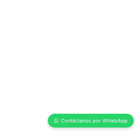
Contáctanos por WhatsApp