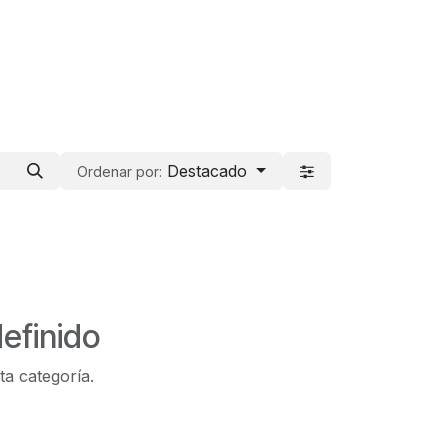
Destacado
Ordenar por:
efinido
ta categoría.