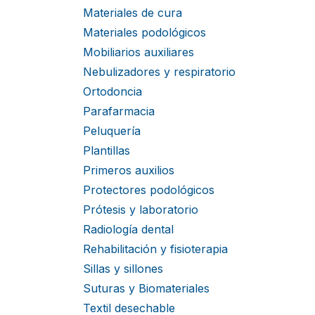
Materiales de cura
Materiales podológicos
Mobiliarios auxiliares
Nebulizadores y respiratorio
Ortodoncia
Parafarmacia
Peluquería
Plantillas
Primeros auxilios
Protectores podológicos
Prótesis y laboratorio
Radiología dental
Rehabilitación y fisioterapia
Sillas y sillones
Suturas y Biomateriales
Textil desechable