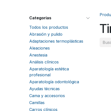
Produ
Categorías
Ti
Todos los productos
Abrasión y pulido
Adaptaciones termoplásticas
Aleaciones
Anestesia
Análisis clínicos
Aparatología estética
profesional
Aparatología odontológica
Ayudas técnicas
Cama y accesorios
Camillas
Carros clínicos