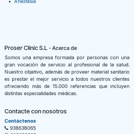
Anestesia
Proser Clinic S.L
- Acer
ca de
Somos una empresa formada por personas con una
gran vocación de servicio al profesional de la salud.
Nuestro objetivo, además de proveer material sanitario
es prestar el mejor servicio a todos nuestros clientes
ofreciendo más de 15.000 referencias que incluyen
distintas especialidades médicas.
Contacte con nosotros
Con​tác​tenos
938638065