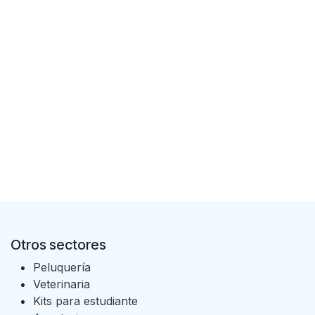
Otros sectores
Peluquería
Veterinaria
Kits para estudiante