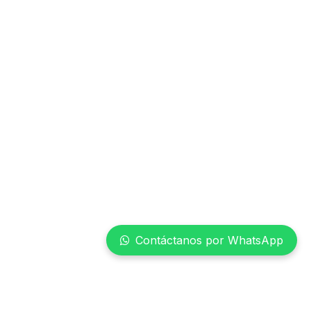
Contáctanos por WhatsApp