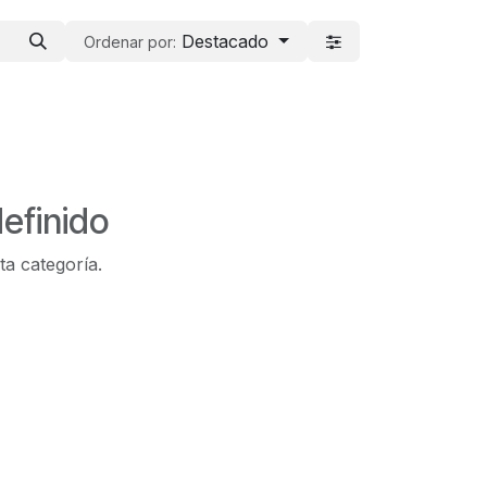
Destacado
Ordenar por:
efinido
ta categoría.