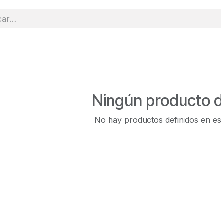
Ningún producto d
No hay productos definidos en es