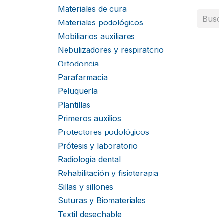
Materiales de cura
Materiales podológicos
Mobiliarios auxiliares
Nebulizadores y respiratorio
Ortodoncia
Parafarmacia
Peluquería
Plantillas
Primeros auxilios
Protectores podológicos
Prótesis y laboratorio
Radiología dental
Rehabilitación y fisioterapia
Sillas y sillones
Suturas y Biomateriales
Textil desechable