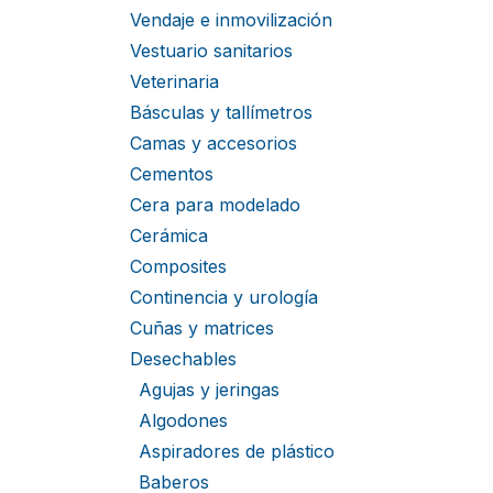
Vendaje e inmovilización
Vestuario sanitarios
Veterinaria
Básculas y tallímetros
Camas y accesorios
Cementos
Cera para modelado
Cerámica
Composites
Continencia y urología
Cuñas y matrices
Desechables
Agujas y jeringas
Algodones
Aspiradores de plástico
Baberos