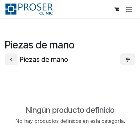
Ir al contenido
Piezas de mano
Piezas de mano
Ningún producto definido
No hay productos definidos en esta categoría.