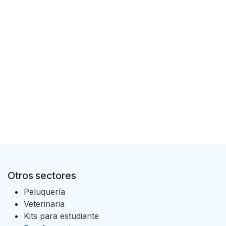
Otros sectores
Peluquería
Veterinaria
Kits para estudiante