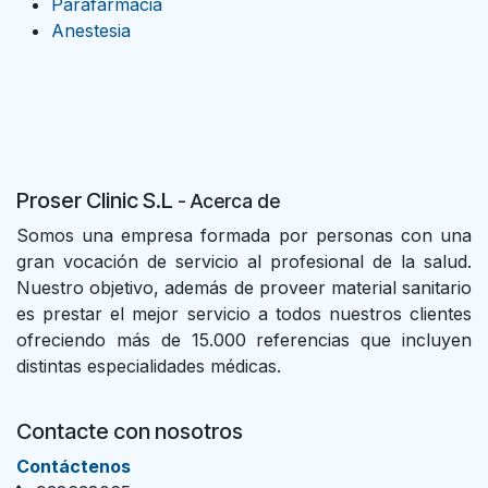
Parafarmacia
Anestesia
Proser Clinic S.L
- Acer
ca de
Somos una empresa formada por personas con una
gran vocación de servicio al profesional de la salud.
Nuestro objetivo, además de proveer material sanitario
es prestar el mejor servicio a todos nuestros clientes
ofreciendo más de 15.000 referencias que incluyen
distintas especialidades médicas.
Contacte con nosotros
Con​tác​tenos