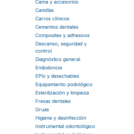
Cama y accesorios
Camillas
Carros clínicos
Cementos dentales
Composites y adhesivos
Descanso, seguridad y
control
Diagnóstico general
Endodoncia
EPIs y desechables
Equipamiento podológico
Esterilización y limpieza
Fresas dentales
Gruas
Higiene y desinfección
Instrumental odontológico