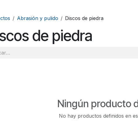
ctos
Abrasión y pulido
Discos de piedra
scos de piedra
Ningún producto d
No hay productos definidos en es