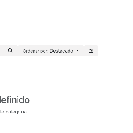
Destacado
Ordenar por:
efinido
ta categoría.