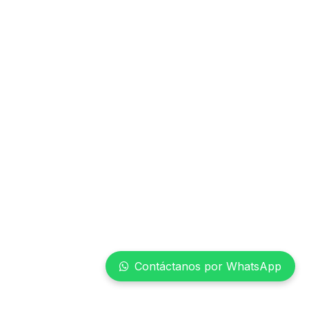
Contáctanos por WhatsApp