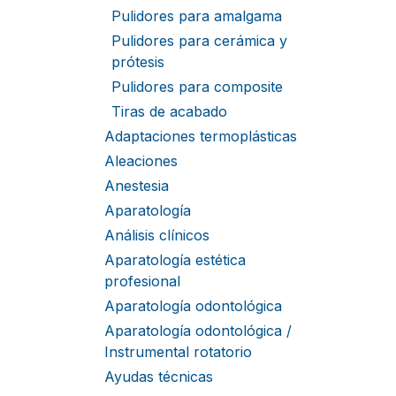
Pulidores para amalgama
Pulidores para cerámica y
prótesis
Pulidores para composite
Tiras de acabado
Adaptaciones termoplásticas
Aleaciones
Anestesia
Aparatología
Análisis clínicos
Aparatología estética
profesional
Aparatología odontológica
Aparatología odontológica /
Instrumental rotatorio
Ayudas técnicas