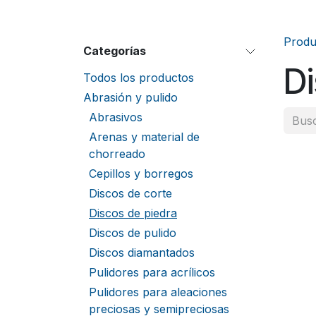
Produ
Categorías
Di
Todos los productos
Abrasión y pulido
Abrasivos
Arenas y material de
chorreado
Cepillos y borregos
Discos de corte
Discos de piedra
Discos de pulido
Discos diamantados
Pulidores para acrílicos
Pulidores para aleaciones
preciosas y semipreciosas