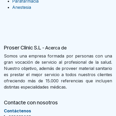
Parafarmacia
Anestesia
Proser Clinic S.L
- Acer
ca de
Somos una empresa formada por personas con una
gran vocación de servicio al profesional de la salud.
Nuestro objetivo, además de proveer material sanitario
es prestar el mejor servicio a todos nuestros clientes
ofreciendo más de 15.000 referencias que incluyen
distintas especialidades médicas.
Contacte con nosotros
Con​tác​tenos