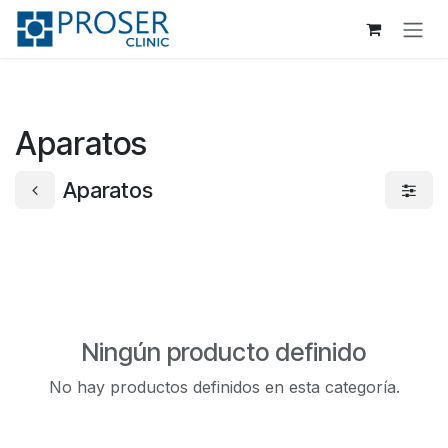
Ir al contenido
Aparatos
Aparatos
Ningún producto definido
No hay productos definidos en esta categoría.