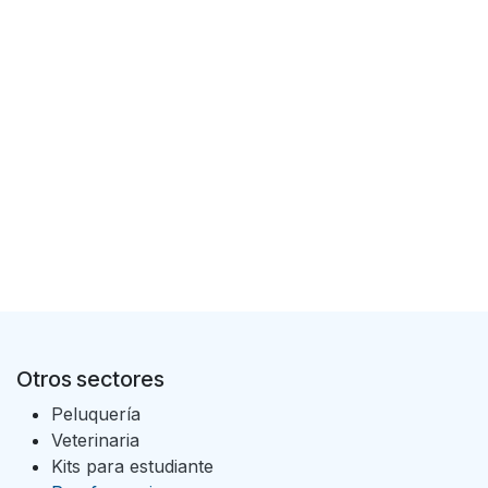
Otros sectores
Peluquería
Veterinaria
Kits para estudiante