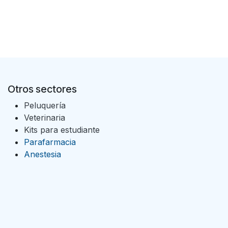
Otros sectores
Peluquería
Veterinaria
Kits para estudiante
Parafarmacia
Anestesia