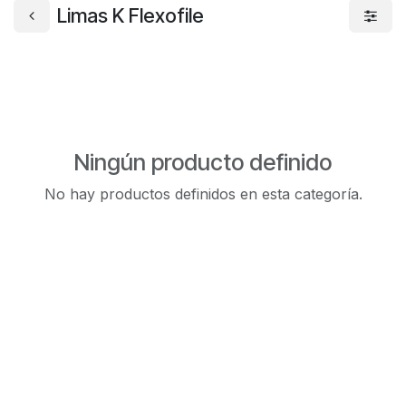
Limas K Flexofile
Ningún producto definido
No hay productos definidos en esta categoría.