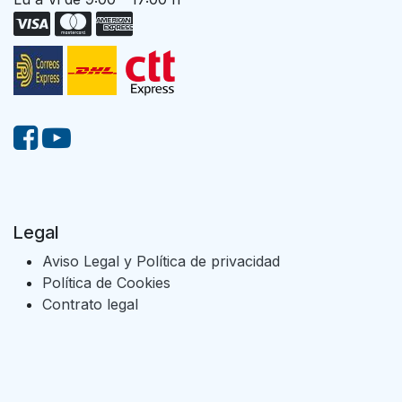
Legal
Aviso Legal y Política de privacidad
Política de Cookies
Contrato legal