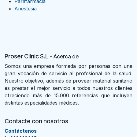
Parafarmacia
Anestesia
Proser Clinic S.L
- Acer
ca de
Somos una empresa formada por personas con una
gran vocación de servicio al profesional de la salud.
Nuestro objetivo, además de proveer material sanitario
es prestar el mejor servicio a todos nuestros clientes
ofreciendo más de 15.000 referencias que incluyen
distintas especialidades médicas.
Contacte con nosotros
Con​tác​tenos