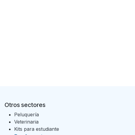
Otros sectores
Peluquería
Veterinaria
Kits para estudiante