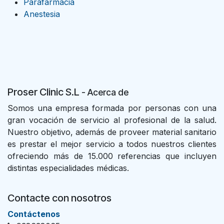
Parafarmacia
Anestesia
Proser Clinic S.L
- Acer
ca de
Somos una empresa formada por personas con una
gran vocación de servicio al profesional de la salud.
Nuestro objetivo, además de proveer material sanitario
es prestar el mejor servicio a todos nuestros clientes
ofreciendo más de 15.000 referencias que incluyen
distintas especialidades médicas.
Contacte con nosotros
Con​tác​tenos