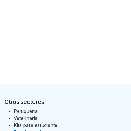
Otros sectores
Peluquería
Veterinaria
Kits para estudiante