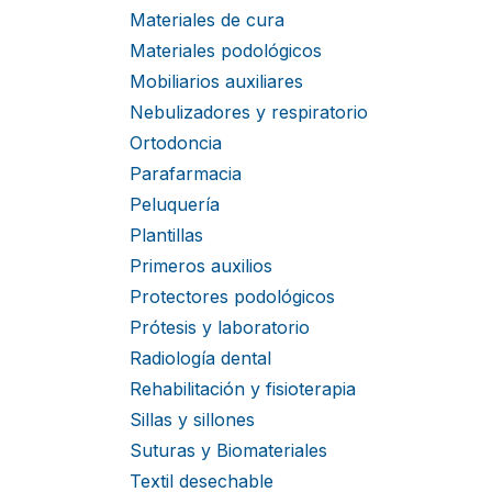
Materiales de cura
Materiales podológicos
Mobiliarios auxiliares
Nebulizadores y respiratorio
Ortodoncia
Parafarmacia
Peluquería
Plantillas
Primeros auxilios
Protectores podológicos
Prótesis y laboratorio
Radiología dental
Rehabilitación y fisioterapia
Sillas y sillones
Suturas y Biomateriales
Textil desechable