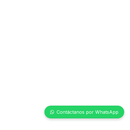
Contáctanos por WhatsApp