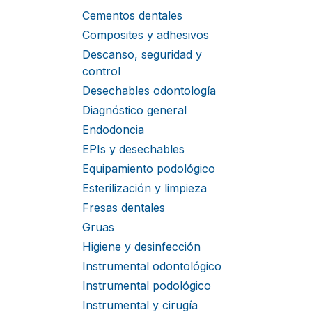
Cementos dentales
Composites y adhesivos
Descanso, seguridad y
control
Desechables odontología
Diagnóstico general
Endodoncia
EPIs y desechables
Equipamiento podológico
Esterilización y limpieza
Fresas dentales
Gruas
Higiene y desinfección
Instrumental odontológico
Instrumental podológico
Instrumental y cirugía