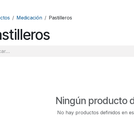
ctos
Medicación
Pastilleros
stilleros
Ningún producto d
No hay productos definidos en es