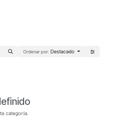
Destacado
Ordenar por:
efinido
ta categoría.