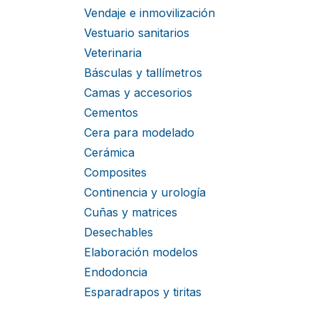
Vendaje e inmovilización
Vestuario sanitarios
Veterinaria
Básculas y tallímetros
Camas y accesorios
Cementos
Cera para modelado
Cerámica
Composites
Continencia y urología
Cuñas y matrices
Desechables
Elaboración modelos
Endodoncia
Esparadrapos y tiritas
Estudiantes