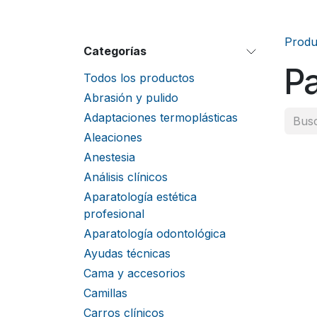
Produ
Categorías
Pa
Todos los productos
Abrasión y pulido
Adaptaciones termoplásticas
Aleaciones
Anestesia
Análisis clínicos
Aparatología estética
profesional
Aparatología odontológica
Ayudas técnicas
Cama y accesorios
Camillas
Carros clínicos